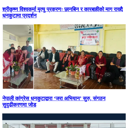
श्रीकृष्ण विश्वकर्मा मृत्यु प्रकरणः छानबिन र कारबाहीको माग राख्दै
धनकुटामा प्रदर्शन
नेपाली कांग्रेस धनकुटाद्वारा ‘जरा अभियान’ सुरु, संगठन
सुदृढीकरणमा जोड