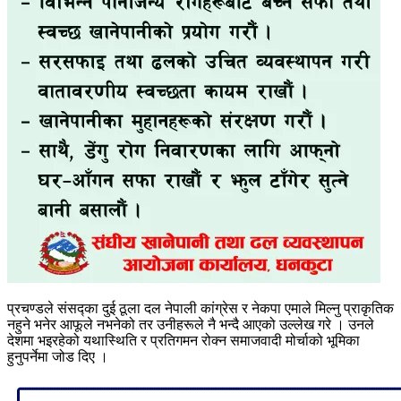
प्रचण्डले संसद्का दुई ठूला दल नेपाली कांग्रेस र नेकपा एमाले मिल्नु प्राकृतिक
नहुने भनेर आफूले नभनेको तर उनीहरूले नै भन्दै आएको उल्लेख गरे । उनले
देशमा भइरहेको यथास्थिति र प्रतिगमन रोक्न समाजवादी मोर्चाको भूमिका
हुनुपर्नेमा जोड दिए ।