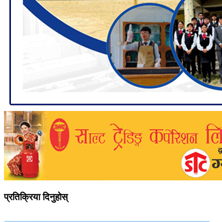
प्रतिक्रिया दिनुहोस्