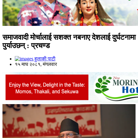
समाजवादी मोर्चालाई सशक्त नबनाए देशलाई दुर्घटनामा
पुर्याउछन् : प्रचण्ड
हुलाकी पाटी
१५ माघ २०८१, मंगलवार