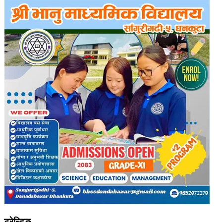
ट्रेन्डिङ