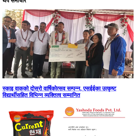
थप समाचार
स्काइ वाकको दोस्रो वार्षिकोत्सव सम्पन्न, एसईईका उत्कृष्ट
विद्यार्थीसहित विभिन्न व्यक्तित्व सम्मानित