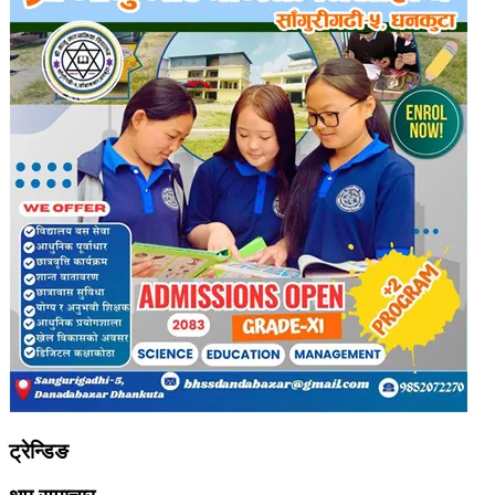
ट्रेन्डिङ