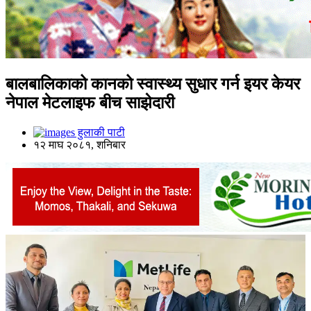
बालबालिकाको कानको स्वास्थ्य सुधार गर्न इयर केयर
नेपाल मेटलाइफ बीच साझेदारी
हुलाकी पाटी
१२ माघ २०८१, शनिबार