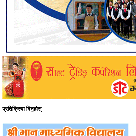
प्रतिक्रिया दिनुहोस्