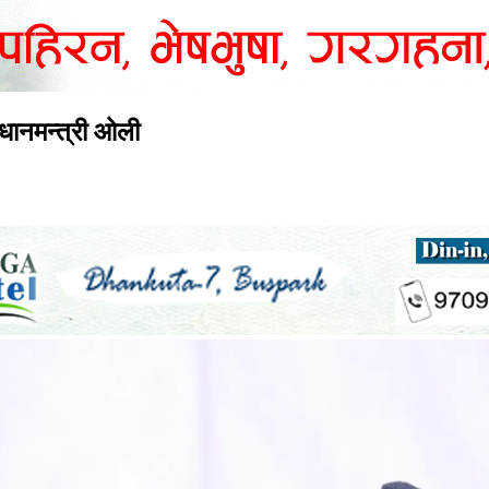
्रधानमन्त्री ओली