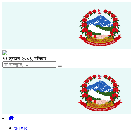
१६ श्रावण २०८३, शनिबार
समाचार