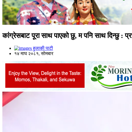
कांग्रेसबाट पूरा साथ पाएको छु, म पनि साथ दिन्छु : प
हुलाकी पाटी
१४ माघ २०८१, सोमबार