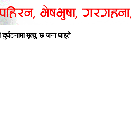
दुर्घटनामा मृत्यु, छ जना घाइते