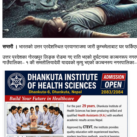
सप्तरी ।
भारतको उत्तर प्रदेशस्थित प्रयागराजमा जारी कुम्भमेलाबाट घर फर्किए
उत्तर प्रदेशका गोरखपुर लिङ्क रोडमा गए राति भएको दुर्घटनामा कञ्चनरूप नगर
गाउँपालिका– १ की समतोलियादेवी यादवको मृत्यु भएको कञ्चनरुप नगरपालिका– 