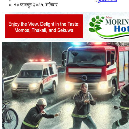
१० फाल्गुन २०८१, शनिबार