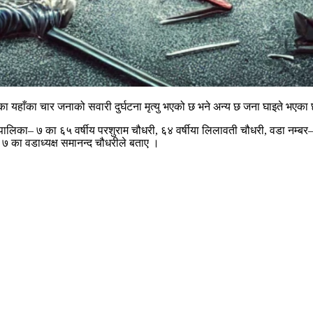
का यहाँका चार जनाको सवारी दुर्घटना मृत्यु भएको छ भने अन्य छ जना घाइते भएका
पालिका– ७ का ६५ वर्षीय परशुराम चौधरी, ६४ वर्षीया लिलावती चौधरी, वडा नम्ब
७ का वडाध्यक्ष समानन्द चौधरीले बताए ।