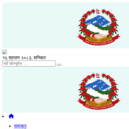
१६ श्रावण २०८३, शनिबार
समाचार