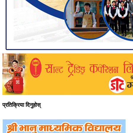
प्रतिक्रिया दिनुहोस्