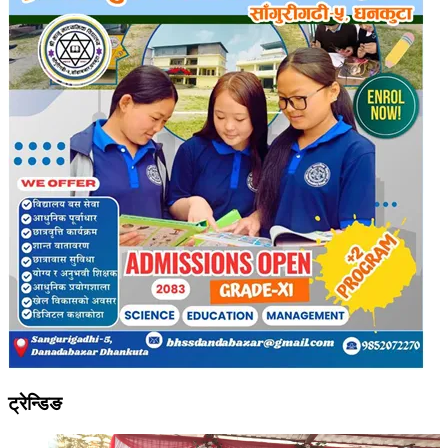
ट्रेन्डिङ