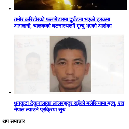
तमोर करिडोरको फलामेटारमा दुर्घटना भएको ट्रकमा
आगलागी, चालकको घटनास्थलमै मृत्यु भएको आशंका
धनकुटा टेकुनालाका लालबहादुर राईको मलेसियामा मृत्यु, शव
नेपाल ल्याउने प्रक्रिया सुरु
थप समाचार