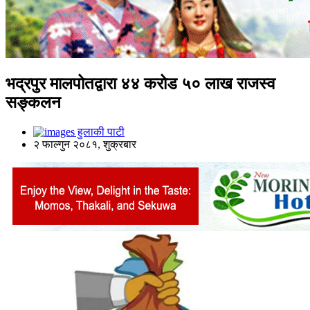
भद्रपुर मालपोतद्वारा ४४ करोड ५० लाख राजस्व
सङ्कलन
हुलाकी पाटी
२ फाल्गुन २०८१, शुक्रबार