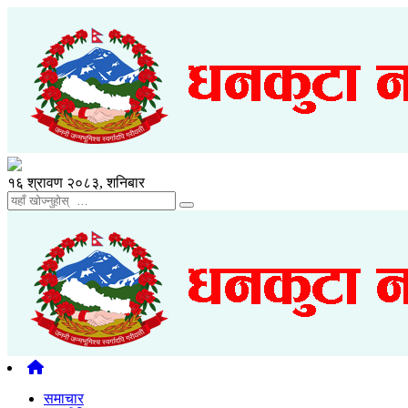
१६ श्रावण २०८३, शनिबार
समाचार