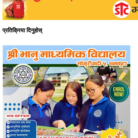
प्रतिक्रिया दिनुहोस्