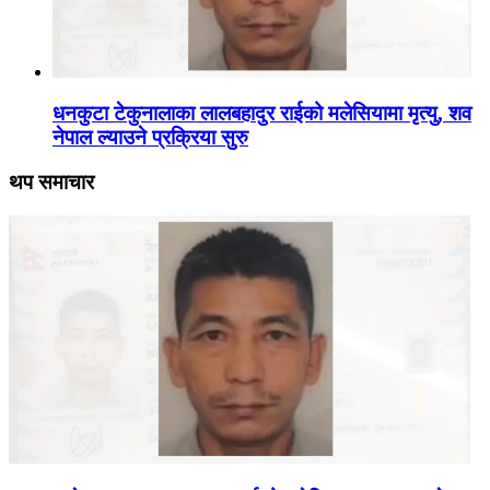
धनकुटा टेकुनालाका लालबहादुर राईको मलेसियामा मृत्यु, शव
नेपाल ल्याउने प्रक्रिया सुरु
थप समाचार