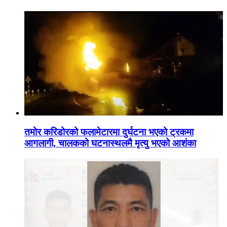
तमोर करिडोरको फलामेटारमा दुर्घटना भएको ट्रकमा
आगलागी, चालकको घटनास्थलमै मृत्यु भएको आशंका