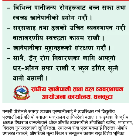
मन्त्री पौडेलले समग्र उपचार प्रणालीलाई नै व्यवस्थित गर्न विद्युतीय
प्रणालीलाई बलियो बनाउन मन्त्रालय लागिपरेको बताए । सङ्घका केन्द्रीय
अध्यक्ष शिवराज बास्कोटाले थोक औषधि व्यवसायीले औषधिको खरिद, भण्डारण,
वितरण गुणस्तरताको सुनिश्तिता, स्वास्थ्य सेवा प्रदायकलाई निरन्तर औषधि
उपलब्ध गराउने, औषधिको मूल्य स्थिर र सन्तुलन कायम राख्न विशेष भूमिका