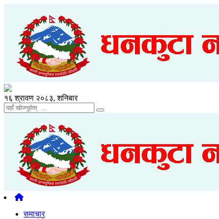
१६ श्रावण २०८३, शनिबार
समाचार