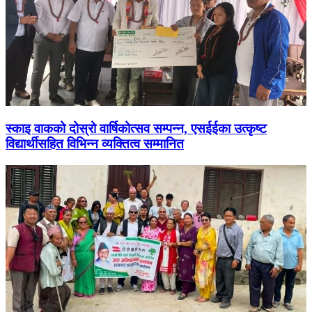
स्काइ वाकको दोस्रो वार्षिकोत्सव सम्पन्न, एसईईका उत्कृष्ट
विद्यार्थीसहित विभिन्न व्यक्तित्व सम्मानित