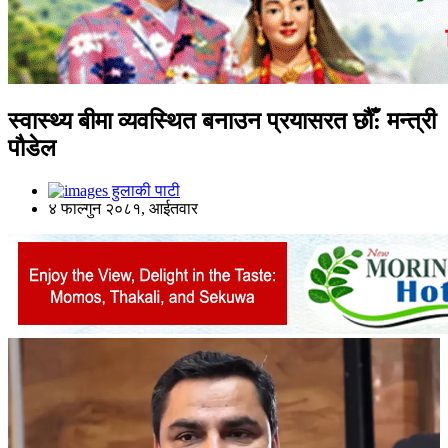
स्वास्थ्य बीमा व्यवस्थित बनाउन प्रयासरत छौँ: मन्त्री
पौडेल
हुलाकी पाटी
४ फाल्गुन २०८१, आईतवार