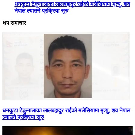
धनकुटा टेकुनालाका लालबहादुर राईको मलेसियामा मृत्यु, शव
नेपाल ल्याउने प्रक्रिया सुरु
थप समाचार
धनकुटा टेकुनालाका लालबहादुर राईको मलेसियामा मृत्यु, शव नेपाल
ल्याउने प्रक्रिया सुरु