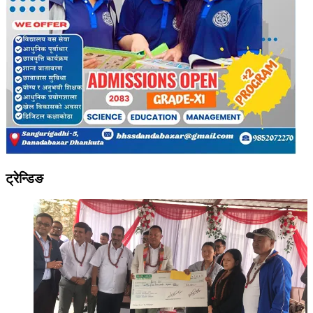
ट्रेन्डिङ