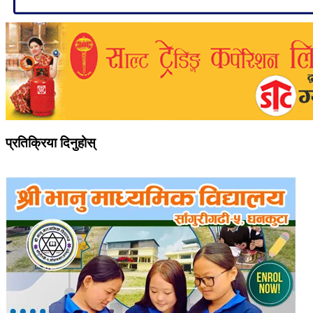
प्रतिक्रिया दिनुहोस्