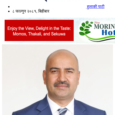
हुलाकी पाटी
८ फाल्गुन २०८१, बिहीबार