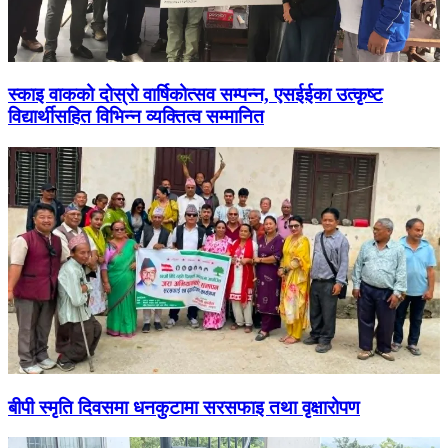
स्काइ वाकको दोस्रो वार्षिकोत्सव सम्पन्न, एसईईका उत्कृष्ट
विद्यार्थीसहित विभिन्न व्यक्तित्व सम्मानित
बीपी स्मृति दिवसमा धनकुटामा सरसफाइ तथा वृक्षारोपण