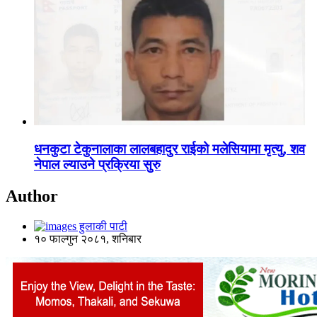
धनकुटा टेकुनालाका लालबहादुर राईको मलेसियामा मृत्यु, शव
नेपाल ल्याउने प्रक्रिया सुरु
Author
हुलाकी पाटी
१० फाल्गुन २०८१, शनिबार