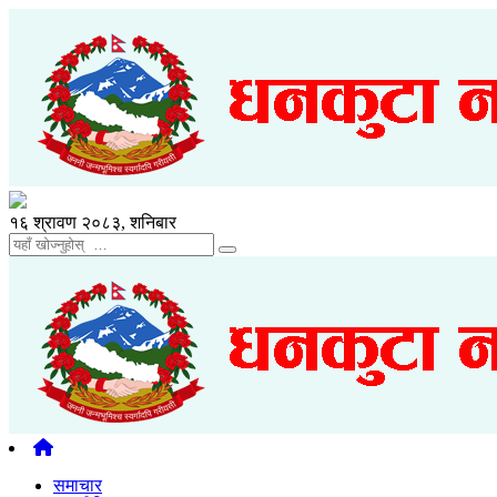
१६ श्रावण २०८३, शनिबार
समाचार