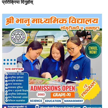
प्रतिक्रिया दिनुहोस्