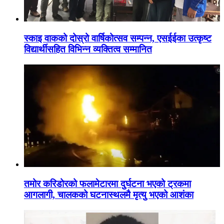
स्काइ वाकको दोस्रो वार्षिकोत्सव सम्पन्न, एसईईका उत्कृष्ट
विद्यार्थीसहित विभिन्न व्यक्तित्व सम्मानित
तमोर करिडोरको फलामेटारमा दुर्घटना भएको ट्रकमा
आगलागी, चालकको घटनास्थलमै मृत्यु भएको आशंका