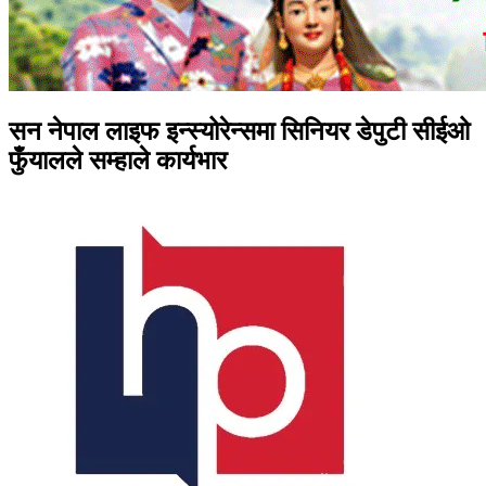
सन नेपाल लाइफ इन्स्योरेन्समा सिनियर डेपुटी सीईओ
फुँयालले सम्हाले कार्यभार