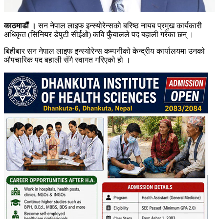
काठमाडौं ।
सन नेपाल लाइफ इन्स्योरेन्सको बरिष्ठ नायब प्रमुख कार्यकारी
अधिकृत (सिनियर डेपुटी सीईओ) कवि फुँयालले पद बहाली गरेका छन् ।
बिहीबार सन नेपाल लाइफ इन्स्योरेन्स कम्पनीको केन्द्रीय कार्यालयमा उनको
औपचारिक पद बहाली सँगै स्वागत गरिएको हो ।