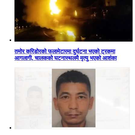
तमोर करिडोरको फलामेटारमा दुर्घटना भएको ट्रकमा
आगलागी, चालकको घटनास्थलमै मृत्यु भएको आशंका