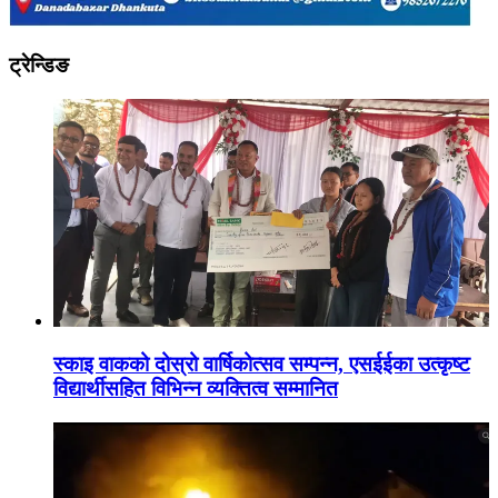
ट्रेन्डिङ
स्काइ वाकको दोस्रो वार्षिकोत्सव सम्पन्न, एसईईका उत्कृष्ट
विद्यार्थीसहित विभिन्न व्यक्तित्व सम्मानित