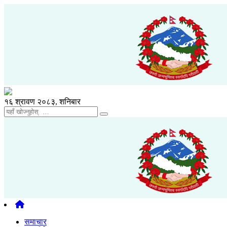
१६ श्रावण २०८३, शनिबार
समाचार