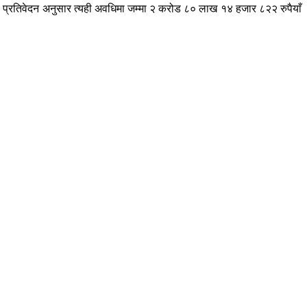
। प्रतिवेदन अनुसार त्यही अवधिमा जम्मा २ करोड ८० लाख १४ हजार ८२२ रुपैयाँ