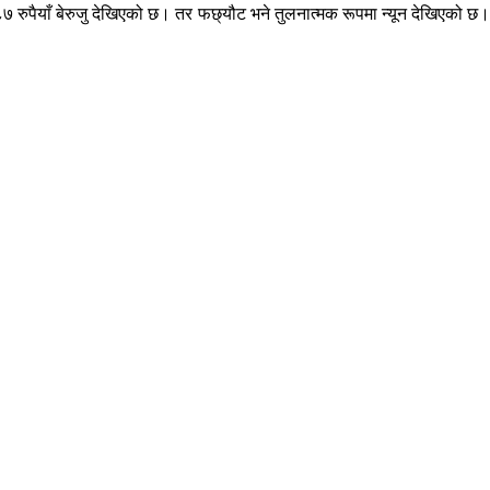
 रुपैयाँ बेरुजु देखिएको छ। तर फछ्यौट भने तुलनात्मक रूपमा न्यून देखिएको छ