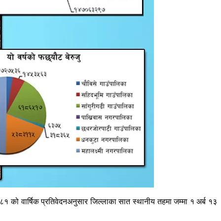
८१ को वार्षिक प्रतिवेदनअनुसार जिल्लाका सात स्थानीय तहमा जम्मा १ अर्ब १३