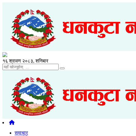
१६ श्रावण २०८३, शनिबार
समाचार