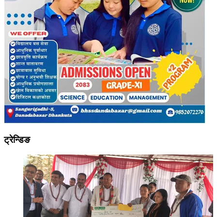
ट्रेन्डिङ