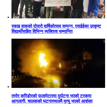
स्काइ वाकको दोस्रो वार्षिकोत्सव सम्पन्न, एसईईका उत्कृष्ट
विद्यार्थीसहित विभिन्न व्यक्तित्व सम्मानित
तमोर करिडोरको फलामेटारमा दुर्घटना भएको ट्रकमा
आगलागी, चालकको घटनास्थलमै मृत्यु भएको आशंका