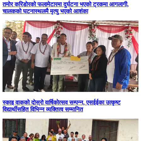
तमोर करिडोरको फलामेटारमा दुर्घटना भएको ट्रकमा आगलागी,
चालकको घटनास्थलमै मृत्यु भएको आशंका
स्काइ वाकको दोस्रो वार्षिकोत्सव सम्पन्न, एसईईका उत्कृष्ट
विद्यार्थीसहित विभिन्न व्यक्तित्व सम्मानित