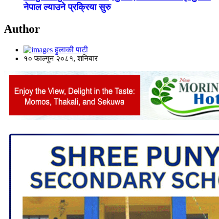
नेपाल ल्याउने प्रक्रिया सुरु
Author
हुलाकी पाटी
१० फाल्गुन २०८१, शनिबार