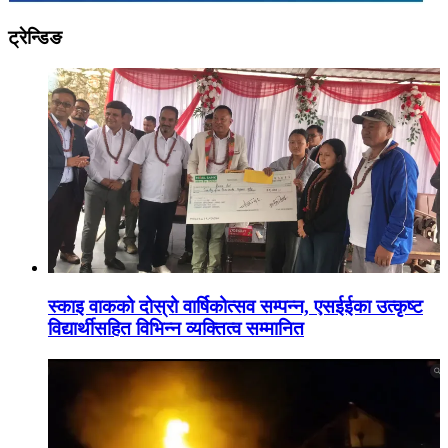
ट्रेन्डिङ
स्काइ वाकको दोस्रो वार्षिकोत्सव सम्पन्न, एसईईका उत्कृष्ट
विद्यार्थीसहित विभिन्न व्यक्तित्व सम्मानित