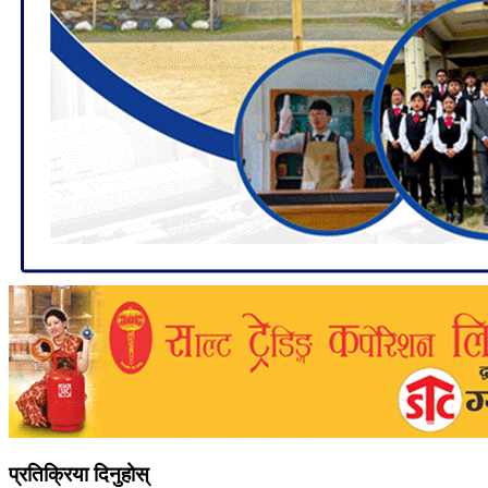
प्रतिक्रिया दिनुहोस्