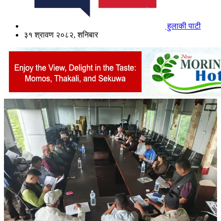
हुलाकी पाटी
३१ श्रावण २०८२, शनिबार