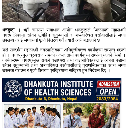
धनकुटा ।
भूमी समस्या समाधान आयोग धनकुटाले जिल्लाको महालक्ष्मी
नगरपालिकामा रहेका भूमिहिन सुकुम्वासी र अव्यवस्थित वसोवासीलाई जग्गा
उपलब्ध गराई जग्गाधनी पूर्जा वितरण गर्ने तयारी अघि बढाएको छ।
यसै सन्दर्भमा महालक्ष्मी नगरपालिकामा अभिमुखीकरण कार्यक्रम सम्पन्न भएको
हो । नगरप्रमुख ध्रुवराज रायको अध्यक्षतामा कार्यक्रम सम्पन्न भएको थियो ।
कार्यक्रममा नगरप्रमुख रायले वडाध्यक्ष तथा वडासचिवहरुलाई आफ्ना वडामा
रहेका सुकुम्वासी तथा अव्यवस्थित वसोवासीलाई प्राथमिकताका साथ जग्गा
उपलब्ध गराउन र पूर्जा वितरण प्रक्रियामा सक्रिय हुन निर्देशन दिए ।