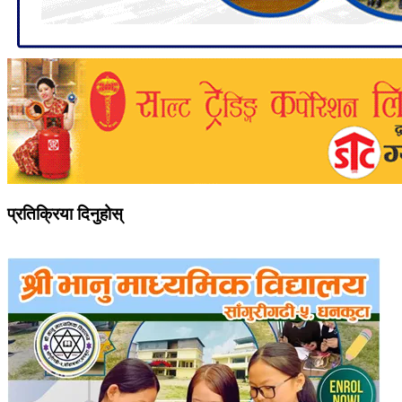
प्रतिक्रिया दिनुहोस्