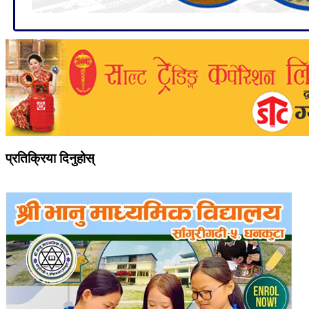
प्रतिक्रिया दिनुहोस्