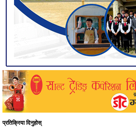
प्रतिक्रिया दिनुहोस्