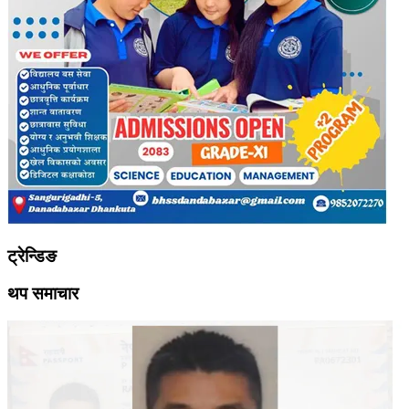
ट्रेन्डिङ
थप समाचार