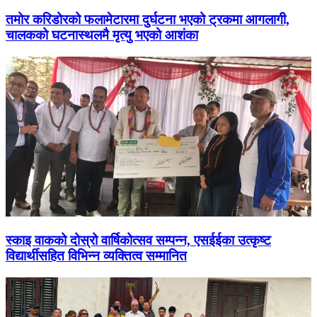
तमोर करिडोरको फलामेटारमा दुर्घटना भएको ट्रकमा आगलागी,
चालकको घटनास्थलमै मृत्यु भएको आशंका
स्काइ वाकको दोस्रो वार्षिकोत्सव सम्पन्न, एसईईका उत्कृष्ट
विद्यार्थीसहित विभिन्न व्यक्तित्व सम्मानित