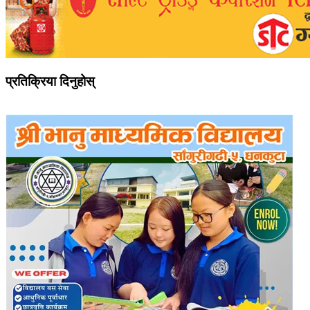
प्रतिक्रिया दिनुहोस्