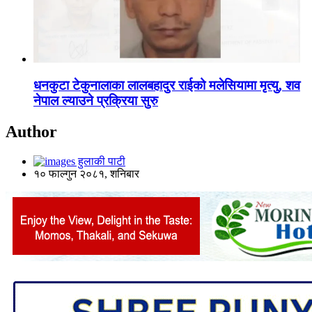
धनकुटा टेकुनालाका लालबहादुर राईको मलेसियामा मृत्यु, शव
नेपाल ल्याउने प्रक्रिया सुरु
Author
हुलाकी पाटी
१० फाल्गुन २०८१, शनिबार