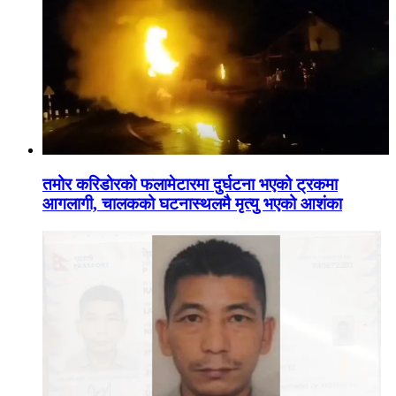
तमोर करिडोरको फलामेटारमा दुर्घटना भएको ट्रकमा
आगलागी, चालकको घटनास्थलमै मृत्यु भएको आशंका