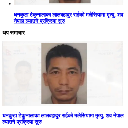
धनकुटा टेकुनालाका लालबहादुर राईको मलेसियामा मृत्यु, शव
नेपाल ल्याउने प्रक्रिया सुरु
थप समाचार
धनकुटा टेकुनालाका लालबहादुर राईको मलेसियामा मृत्यु, शव नेपाल
ल्याउने प्रक्रिया सुरु