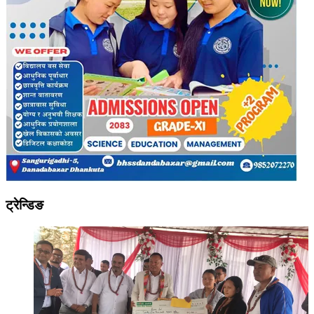
ट्रेन्डिङ