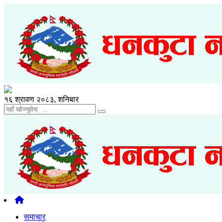
१६ श्रावण २०८३, शनिबार
समाचार