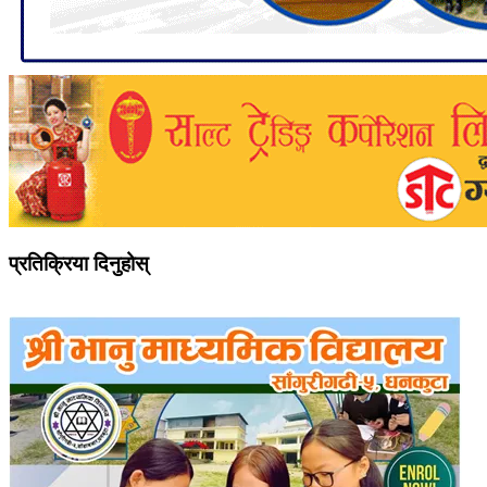
प्रतिक्रिया दिनुहोस्