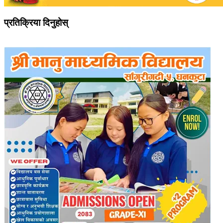
प्रतिक्रिया दिनुहोस्