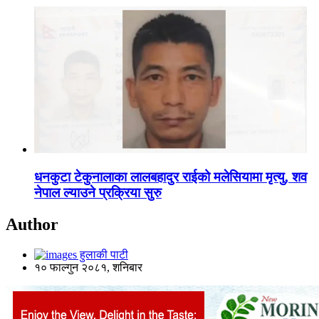
धनकुटा टेकुनालाका लालबहादुर राईको मलेसियामा मृत्यु, शव
नेपाल ल्याउने प्रक्रिया सुरु
Author
हुलाकी पाटी
१० फाल्गुन २०८१, शनिबार