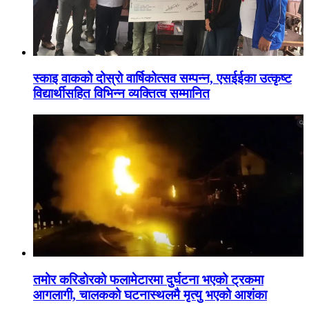
स्काइ वाकको दोस्रो वार्षिकोत्सव सम्पन्न, एसईईका उत्कृष्ट
विद्यार्थीसहित विभिन्न व्यक्तित्व सम्मानित
तमोर करिडोरको फलामेटारमा दुर्घटना भएको ट्रकमा
आगलागी, चालकको घटनास्थलमै मृत्यु भएको आशंका