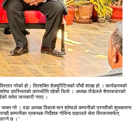
िस्तार गरेको हो। त्रिशक्ति सेक्युरिटिजको पाँचौ शाखा हो । कार्यक्रमको
 श्रेष्ठ उपस्थितको उपस्थीति रहेको थियो । अध्यक्ष पौडेलले शेयरबजारको
भईरहेको समेत जानकारी गराए ।
व्यक्त गरे । वडा अध्यक्ष विकाश मान श्रेष्ठले कम्पनीको प्रगतीको शुभकामना
ै कम्पनीका प्रबन्धक निर्देशक गोविन्द दाहालले सेवा विस्तारमार्फत्
 लाग्ने छ ।’