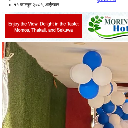
११ फाल्गुन २०८१, आईतवार