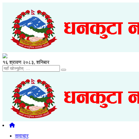
१६ श्रावण २०८३, शनिबार
समाचार