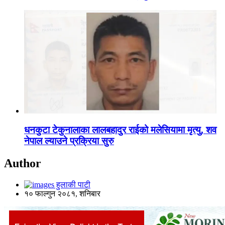
धनकुटा टेकुनालाका लालबहादुर राईको मलेसियामा मृत्यु, शव
नेपाल ल्याउने प्रक्रिया सुरु
Author
हुलाकी पाटी
१० फाल्गुन २०८१, शनिबार