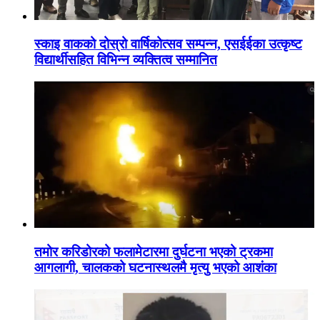
स्काइ वाकको दोस्रो वार्षिकोत्सव सम्पन्न, एसईईका उत्कृष्ट
विद्यार्थीसहित विभिन्न व्यक्तित्व सम्मानित
तमोर करिडोरको फलामेटारमा दुर्घटना भएको ट्रकमा
आगलागी, चालकको घटनास्थलमै मृत्यु भएको आशंका