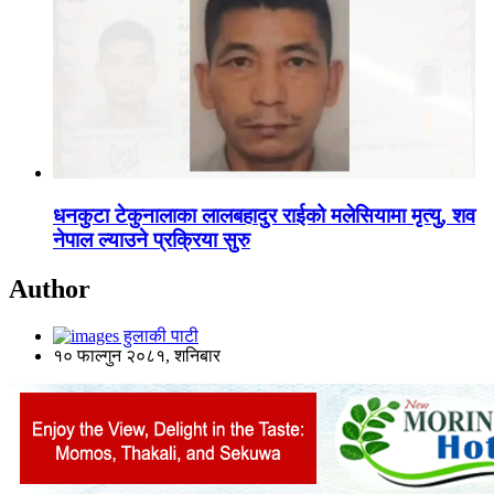
धनकुटा टेकुनालाका लालबहादुर राईको मलेसियामा मृत्यु, शव
नेपाल ल्याउने प्रक्रिया सुरु
Author
हुलाकी पाटी
१० फाल्गुन २०८१, शनिबार