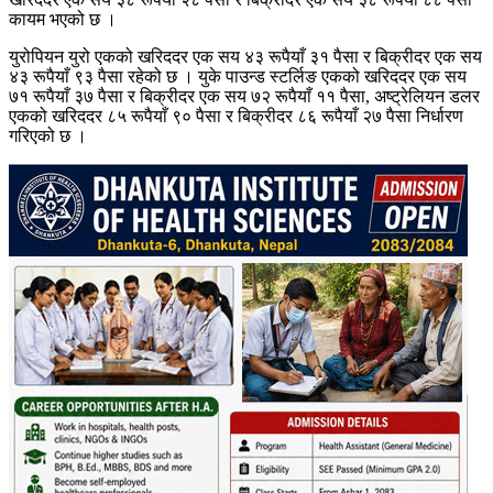
कायम भएको छ ।
युरोपियन युरो एकको खरिददर एक सय ४३ रूपैयाँ ३१ पैसा र बिक्रीदर एक सय
४३ रूपैयाँ ९३ पैसा रहेको छ । युके पाउन्ड स्टर्लिङ एकको खरिददर एक सय
७१ रूपैयाँ ३७ पैसा र बिक्रीदर एक सय ७२ रूपैयाँ ११ पैसा, अष्ट्रेलियन डलर
एकको खरिददर ८५ रूपैयाँ ९० पैसा र बिक्रीदर ८६ रूपैयाँ २७ पैसा निर्धारण
गरिएको छ ।