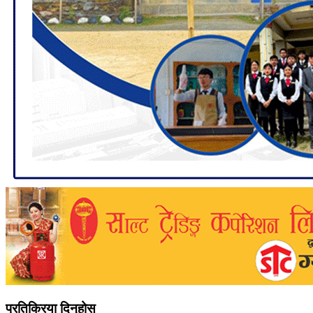
प्रतिक्रिया दिनुहोस्