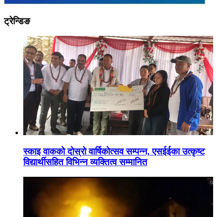
ट्रेन्डिङ
स्काइ वाकको दोस्रो वार्षिकोत्सव सम्पन्न, एसईईका उत्कृष्ट
विद्यार्थीसहित विभिन्न व्यक्तित्व सम्मानित