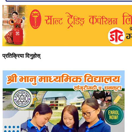
प्रतिक्रिया दिनुहोस्