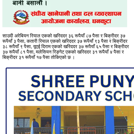
साउदी अरेबियन रियाल एकको खरिददर ३६ रूपैयाँ ८७ पैसा र बिक्रीदर ३७
रूपैयाँ ३ पैसा, कतारी रियाल एकको खरिददर ३७ रूपैयाँ ९३ पैसा र बिक्रीदर
३८ रूपैयाँ ९ पैसा, यूएई दिराम एकको खरिददर ३७ रूपैयाँ ६५ पैसा र बिक्रीदर
३७ रूपैयाँ ८१ पैसा, मलेसियन रिङ्गेट एकको खरिददर ३१ रूपैयाँ ४ पैसा र
बिक्रीदर ३१ रूपैयाँ १७ पैसा तोकिएको छ ।