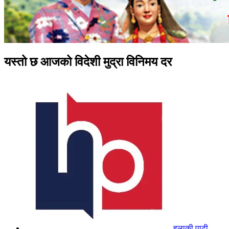
यस्तो छ आजको विदेशी मुद्रा विनिमय दर
हुलाकी पाटी