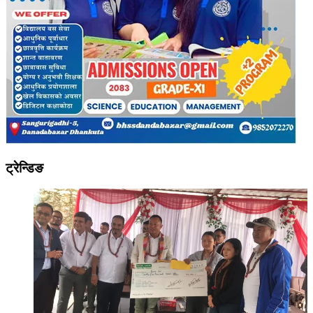
ट्रेन्डिङ