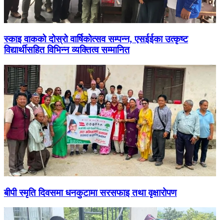
स्काइ वाकको दोस्रो वार्षिकोत्सव सम्पन्न, एसईईका उत्कृष्ट
विद्यार्थीसहित विभिन्न व्यक्तित्व सम्मानित
बीपी स्मृति दिवसमा धनकुटामा सरसफाइ तथा वृक्षारोपण