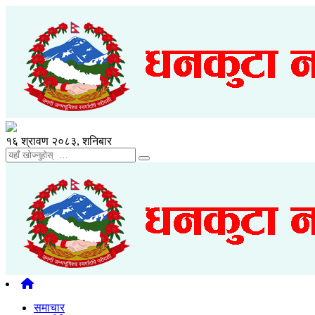
१६ श्रावण २०८३, शनिबार
समाचार