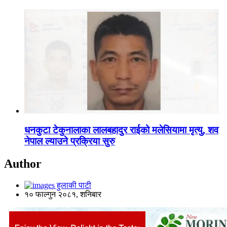
धनकुटा टेकुनालाका लालबहादुर राईको मलेसियामा मृत्यु, शव
नेपाल ल्याउने प्रक्रिया सुरु
Author
हुलाकी पाटी
१० फाल्गुन २०८१, शनिबार