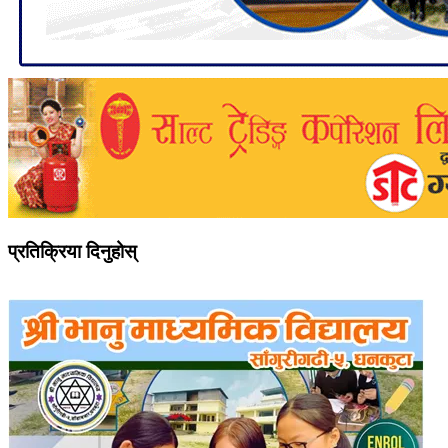
प्रतिक्रिया दिनुहोस्