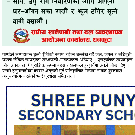
पाण्डेले सम्पदाहरू ठूलो पूँजीको रूपमा रहेको उल्लेख गर्दै जल, जंगल र जडिबुटी
जस्ता जैविक सम्पदाको संरक्षणको आवश्यकता औँल्याए । प्राकृतिक सम्पदाहरू
जोगाउनका लागि प्राज्ञिक रूपमा बहस र छलफल हुनुपर्नेमा उनले जोड दिए ।
उनले हनुमानढोका दरबार क्षेत्रको मुर्त सांस्कृतिक सम्पदा नामक पुस्तकले
अनुसन्धात्मक रहेको भन्दै प्रशंसा समेत गरे ।