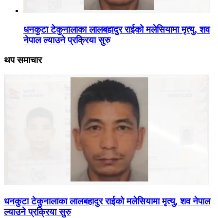
धनकुटा टेकुनालाका लालबहादुर राईको मलेसियामा मृत्यु, शव
नेपाल ल्याउने प्रक्रिया सुरु
थप समाचार
धनकुटा टेकुनालाका लालबहादुर राईको मलेसियामा मृत्यु, शव नेपाल
ल्याउने प्रक्रिया सुरु