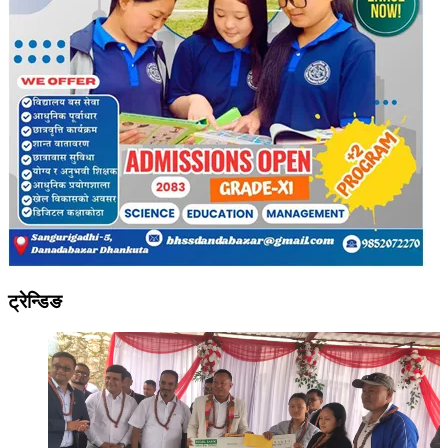
ट्रेन्डिङ