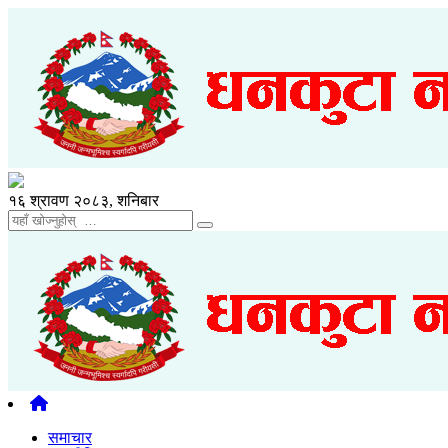
१६ श्रावण २०८३, शनिबार
समाचार