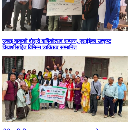
स्काइ वाकको दोस्रो वार्षिकोत्सव सम्पन्न, एसईईका उत्कृष्ट
विद्यार्थीसहित विभिन्न व्यक्तित्व सम्मानित