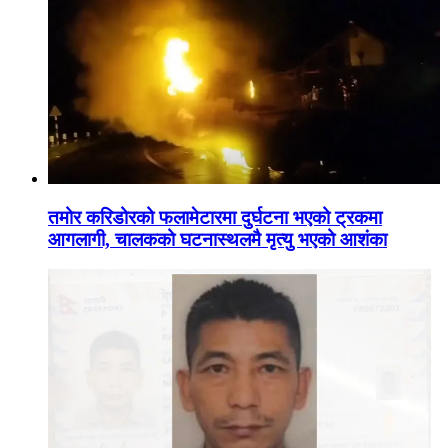
तमोर करिडोरको फलामेटारमा दुर्घटना भएको ट्रकमा
आगलागी, चालकको घटनास्थलमै मृत्यु भएको आशंका