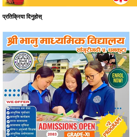
प्रतिक्रिया दिनुहोस्