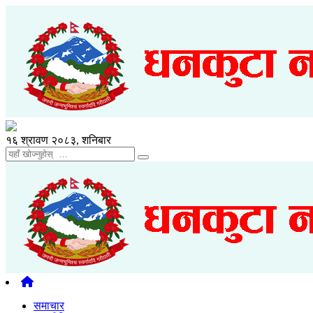
१६ श्रावण २०८३, शनिबार
समाचार