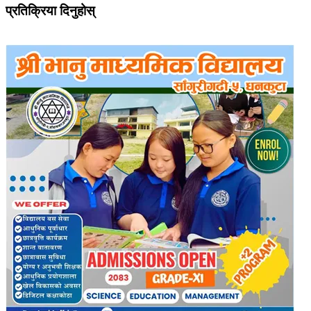
प्रतिक्रिया दिनुहोस्