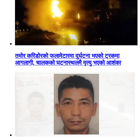
तमोर करिडोरको फलामेटारमा दुर्घटना भएको ट्रकमा
आगलागी, चालकको घटनास्थलमै मृत्यु भएको आशंका