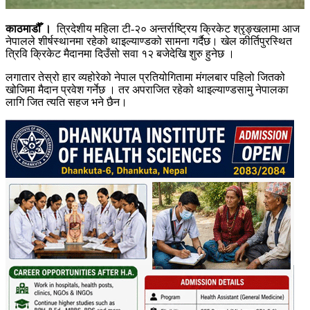
काठमाडौँ ।
त्रिदेशीय महिला टी-२० अन्तर्राष्ट्रिय क्रिकेट श्रृङ्खलामा आज
नेपालले शीर्षस्थानमा रहेको थाइल्याण्डको सामना गर्दैछ। खेल कीर्तिपुरस्थित
त्रिवि क्रिकेट मैदानमा दिउँसो सवा १२ बजेदेखि शुरु हुनेछ ।
लगातार तेस्रो हार व्यहोरेको नेपाल प्रतियोगितामा मंगलबार पहिलो जितको
खोजिमा मैदान प्रवेश गर्नेछ । तर अपराजित रहेको थाइल्याण्डसामु नेपालका
लागि जित त्यति सहज भने छैन।