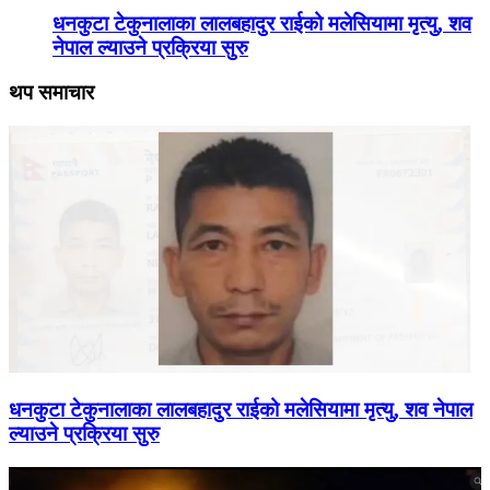
धनकुटा टेकुनालाका लालबहादुर राईको मलेसियामा मृत्यु, शव
नेपाल ल्याउने प्रक्रिया सुरु
थप समाचार
धनकुटा टेकुनालाका लालबहादुर राईको मलेसियामा मृत्यु, शव नेपाल
ल्याउने प्रक्रिया सुरु