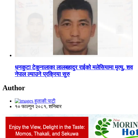
धनकुटा टेकुनालाका लालबहादुर राईको मलेसियामा मृत्यु, शव
नेपाल ल्याउने प्रक्रिया सुरु
Author
हुलाकी पाटी
१० फाल्गुन २०८१, शनिबार