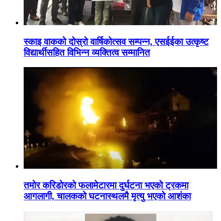
स्काइ वाकको दोस्रो वार्षिकोत्सव सम्पन्न, एसईईका उत्कृष्ट
विद्यार्थीसहित विभिन्न व्यक्तित्व सम्मानित
तमोर करिडोरको फलामेटारमा दुर्घटना भएको ट्रकमा
आगलागी, चालकको घटनास्थलमै मृत्यु भएको आशंका