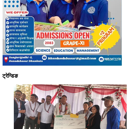
ट्रेन्डिङ