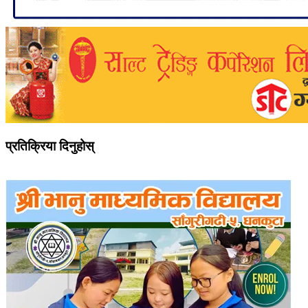
प्रतिक्रिया दिनुहोस्