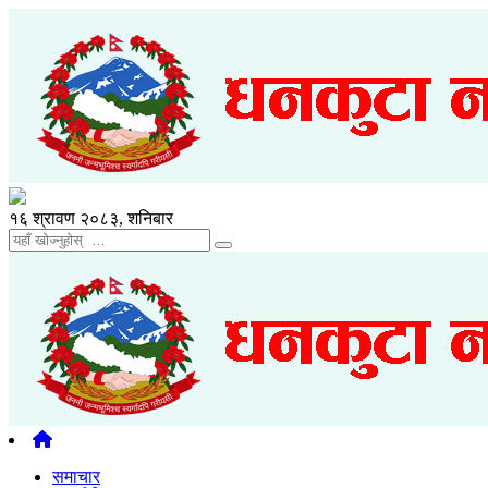
१६ श्रावण २०८३, शनिबार
समाचार