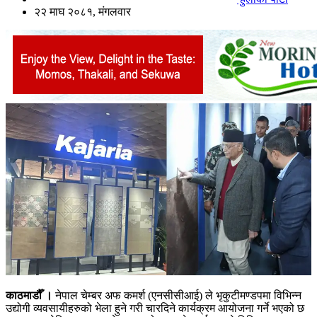
२२ माघ २०८१, मंगलवार
काठमाडौँ ।
नेपाल चेम्बर अफ कमर्श (एनसीसीआई) ले भृकुटीमण्डपमा विभिन्न
उद्योगी व्यवसायीहरुको भेला हुने गरी चारदिने कार्यक्रम आयोजना गर्ने भएको छ