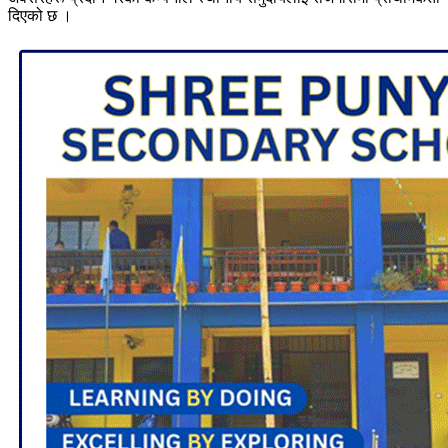
दिएको छ ।