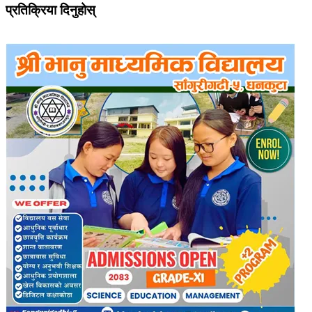
प्रतिक्रिया दिनुहोस्