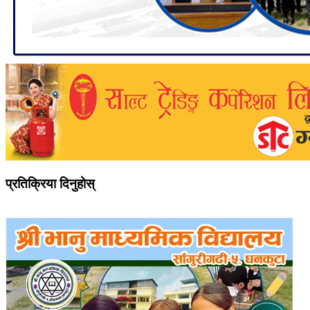
प्रतिक्रिया दिनुहोस्