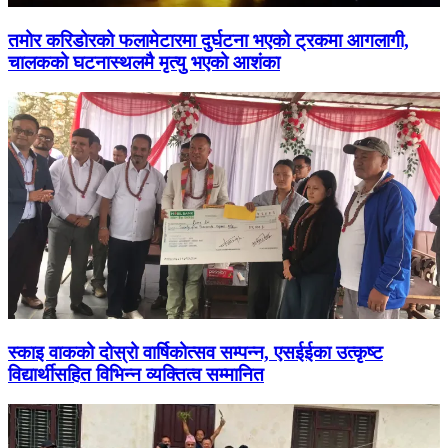
तमोर करिडोरको फलामेटारमा दुर्घटना भएको ट्रकमा आगलागी,
चालकको घटनास्थलमै मृत्यु भएको आशंका
स्काइ वाकको दोस्रो वार्षिकोत्सव सम्पन्न, एसईईका उत्कृष्ट
विद्यार्थीसहित विभिन्न व्यक्तित्व सम्मानित