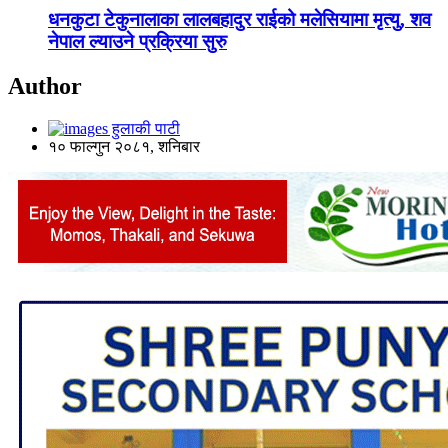
धनकुटा टेकुनालाका लालबहादुर राईको मलेसियामा मृत्यु, शव
नेपाल ल्याउने प्रक्रिया सुरु
Author
हुलाकी पाटी
१० फाल्गुन २०८१, शनिबार