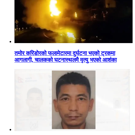
तमोर करिडोरको फलामेटारमा दुर्घटना भएको ट्रकमा
आगलागी, चालकको घटनास्थलमै मृत्यु भएको आशंका