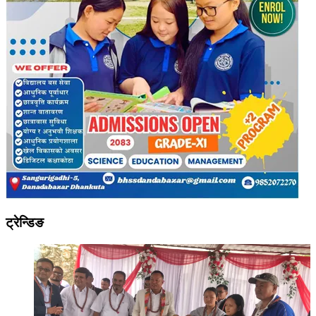
ट्रेन्डिङ