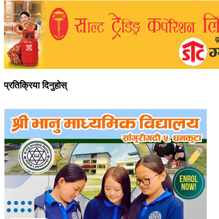
प्रतिक्रिया दिनुहोस्