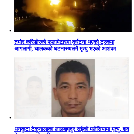
तमोर करिडोरको फलामेटारमा दुर्घटना भएको ट्रकमा
आगलागी, चालकको घटनास्थलमै मृत्यु भएको आशंका
धनकुटा टेकुनालाका लालबहादुर राईको मलेसियामा मृत्यु, शव