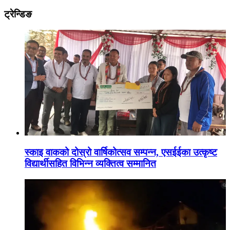
ट्रेन्डिङ
स्काइ वाकको दोस्रो वार्षिकोत्सव सम्पन्न, एसईईका उत्कृष्ट
विद्यार्थीसहित विभिन्न व्यक्तित्व सम्मानित