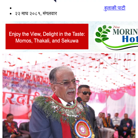
हुलाकी पाटी
२२ माघ २०८१, मंगलवार