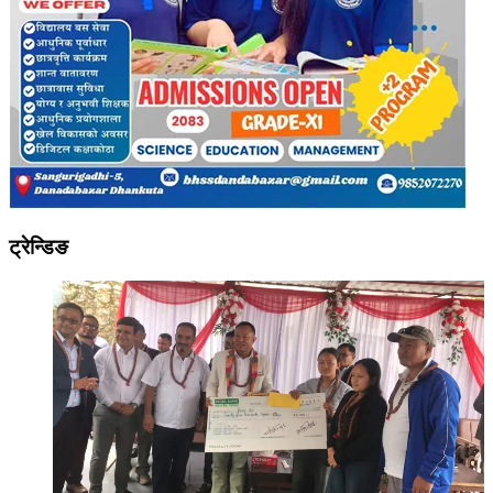
ट्रेन्डिङ