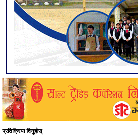
प्रतिक्रिया दिनुहोस्