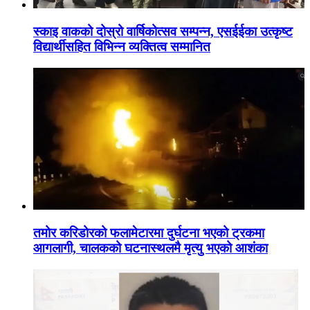
स्काइ वाकको दोस्रो वार्षिकोत्सव सम्पन्न, एसईईका उत्कृष्ट
विद्यार्थीसहित विभिन्न व्यक्तित्व सम्मानित
तमोर करिडोरको फलामेटारमा दुर्घटना भएको ट्रकमा
आगलागी, चालकको घटनास्थलमै मृत्यु भएको आशंका