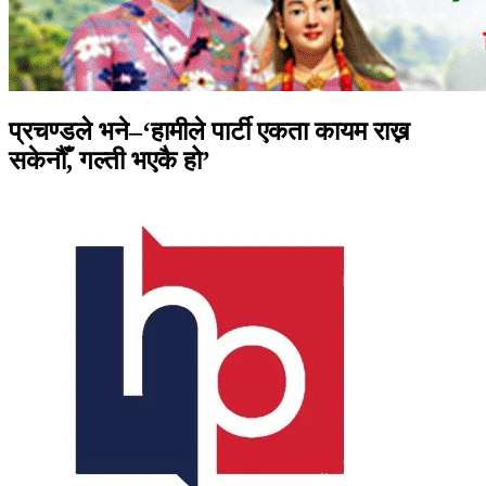
प्रचण्डले भने–‘हामीले पार्टी एकता कायम राख्न
सकेनौँ, गल्ती भएकै हो’