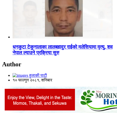
धनकुटा टेकुनालाका लालबहादुर राईको मलेसियामा मृत्यु, शव
नेपाल ल्याउने प्रक्रिया सुरु
Author
हुलाकी पाटी
१० फाल्गुन २०८१, शनिबार