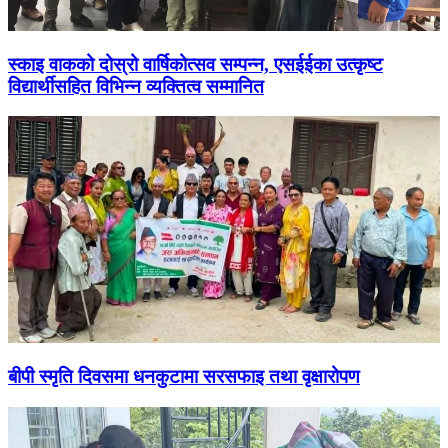
स्काइ वाकको दोस्रो वार्षिकोत्सव सम्पन्न, एसईईका उत्कृष्ट
विद्यार्थीसहित विभिन्न व्यक्तित्व सम्मानित
बीपी स्मृति दिवसमा धनकुटामा सरसफाइ तथा वृक्षारोपण