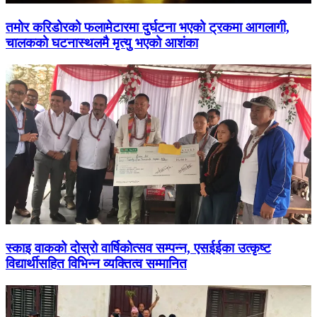
तमोर करिडोरको फलामेटारमा दुर्घटना भएको ट्रकमा आगलागी,
चालकको घटनास्थलमै मृत्यु भएको आशंका
स्काइ वाकको दोस्रो वार्षिकोत्सव सम्पन्न, एसईईका उत्कृष्ट
विद्यार्थीसहित विभिन्न व्यक्तित्व सम्मानित