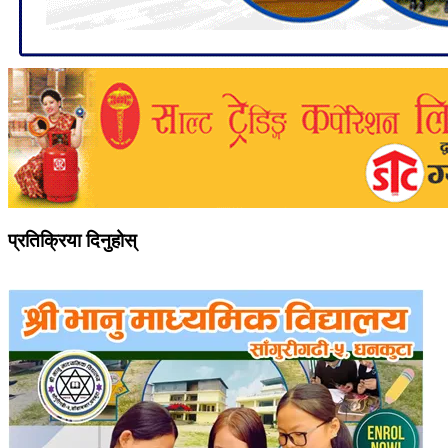
प्रतिक्रिया दिनुहोस्