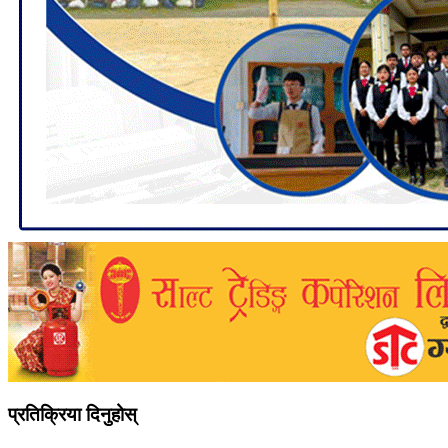
प्रतिक्रिया दिनुहोस्