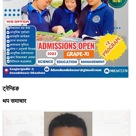
ट्रेन्डिङ
थप समाचार