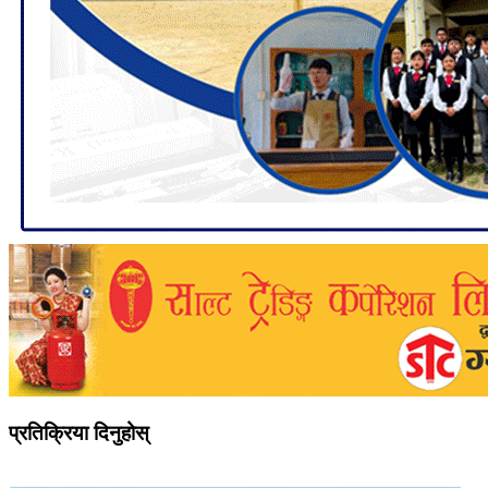
प्रतिक्रिया दिनुहोस्