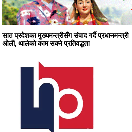
सात प्रदेशका मुख्यमन्त्रीसँग संवाद गर्दै प्रधानमन्त्री
ओली, थालेको काम सक्ने प्रतिवद्धता