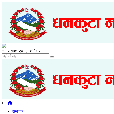
१६ श्रावण २०८३, शनिबार
समाचार