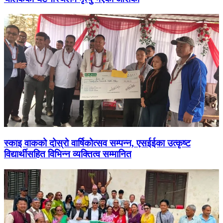
स्काइ वाकको दोस्रो वार्षिकोत्सव सम्पन्न, एसईईका उत्कृष्ट
विद्यार्थीसहित विभिन्न व्यक्तित्व सम्मानित