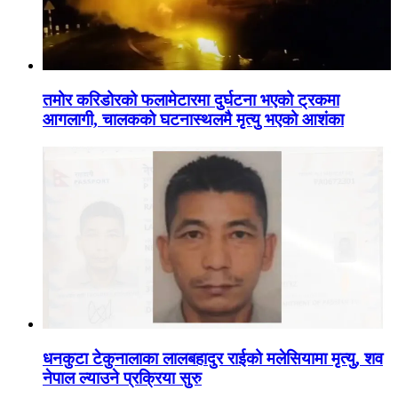
तमोर करिडोरको फलामेटारमा दुर्घटना भएको ट्रकमा
आगलागी, चालकको घटनास्थलमै मृत्यु भएको आशंका
धनकुटा टेकुनालाका लालबहादुर राईको मलेसियामा मृत्यु, शव
नेपाल ल्याउने प्रक्रिया सुरु