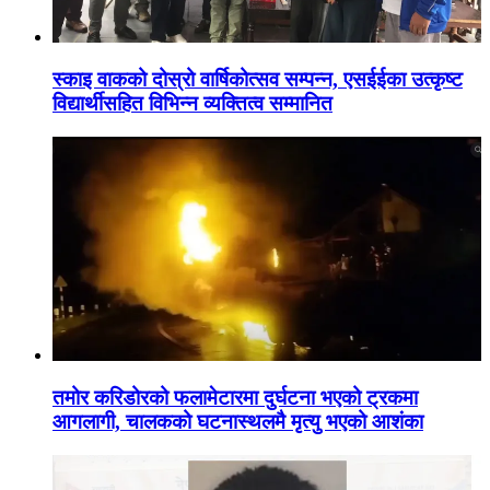
स्काइ वाकको दोस्रो वार्षिकोत्सव सम्पन्न, एसईईका उत्कृष्ट
विद्यार्थीसहित विभिन्न व्यक्तित्व सम्मानित
तमोर करिडोरको फलामेटारमा दुर्घटना भएको ट्रकमा
आगलागी, चालकको घटनास्थलमै मृत्यु भएको आशंका