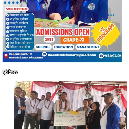
ट्रेन्डिङ