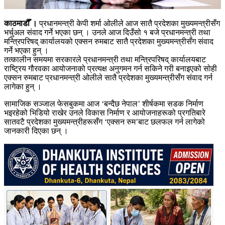
काठमाडौँ ।
प्रधानमन्त्री केपी शर्मा ओलीले आज सातै प्रदेशका मुख्यमन्त्रीसँग
भर्चुअल संवाद गर्ने भएका छन् । उनले आज दिउँसो १ बजे प्रधानमन्त्री तथा
मन्त्रिपरिषद्‌ कार्यालयको एक्सन रुमबाट सातै प्रदेशका मुख्यमन्त्रीसँग संवाद
गर्ने भएका हुन् ।
तत्कालीन समयमा सरकारले प्रधानमन्त्री तथा मन्त्रिपरिषद् कार्यालयबाट
राष्ट्रिय गौरवका आयोजनाको प्रत्यक्ष अनुगमन गर्न सकिने गरी बनाइएको सोही
एक्सन रुमबाट प्रधानमन्त्री ओलीले सातै प्रदेशका मुख्यमन्त्रीसँग संवाद गर्न
लागेका हुन् ।
सामाजिक सञ्जाल फेसबुकमा आज ‘बन्दैछ नेपाल’ शीर्षकमा सडक निर्माण
भइरहेको भिडियो राखेर उनले विकास निर्माण र आयोजनाहरूको प्रगतिबारे
सातवटै प्रदेशका मुख्यमन्त्रीहरूसँग ‘एक्सन रुम’बाट छलफल गर्न लागेको
जानकारी दिएका छन् ।