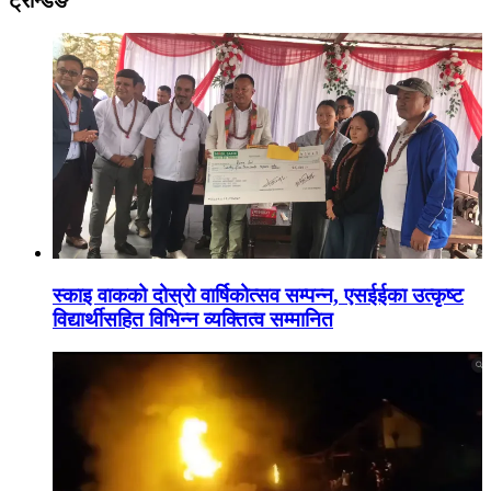
ट्रेन्डिङ
स्काइ वाकको दोस्रो वार्षिकोत्सव सम्पन्न, एसईईका उत्कृष्ट
विद्यार्थीसहित विभिन्न व्यक्तित्व सम्मानित