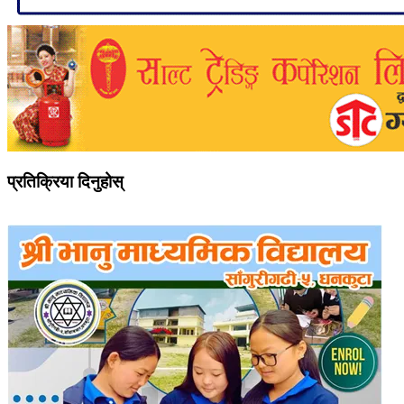
प्रतिक्रिया दिनुहोस्