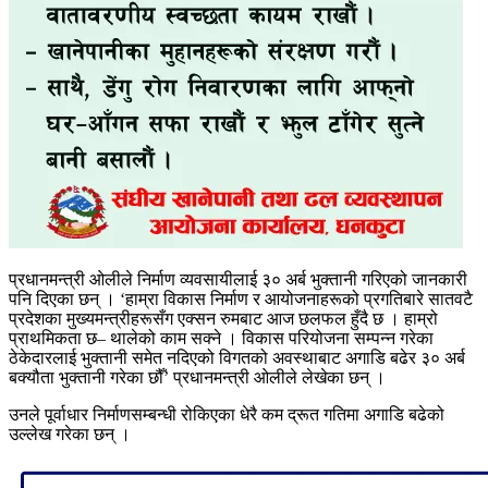
प्रधानमन्त्री ओलीले निर्माण व्यवसायीलाई ३० अर्ब भुक्तानी गरिएको जानकारी
पनि दिएका छन् । ‘हाम्रा विकास निर्माण र आयोजनाहरूको प्रगतिबारे सातवटै
प्रदेशका मुख्यमन्त्रीहरूसँग एक्सन रुमबाट आज छलफल हुँदै छ । हाम्रो
प्राथमिकता छ– थालेको काम सक्ने । विकास परियोजना सम्पन्न गरेका
ठेकेदारलाई भुक्तानी समेत नदिएको विगतको अवस्थाबाट अगाडि बढेर ३० अर्ब
बक्यौता भुक्तानी गरेका छौँ’ प्रधानमन्त्री ओलीले लेखेका छन् ।
उनले पूर्वाधार निर्माणसम्बन्धी रोकिएका धेरै कम द्रूत गतिमा अगाडि बढेको
उल्लेख गरेका छन् ।