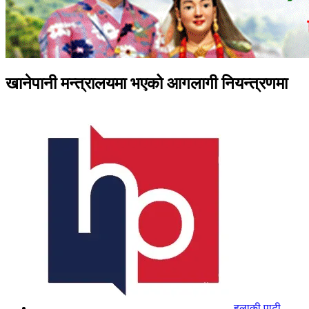
खानेपानी मन्त्रालयमा भएको आगलागी नियन्त्रणमा
हुलाकी पाटी