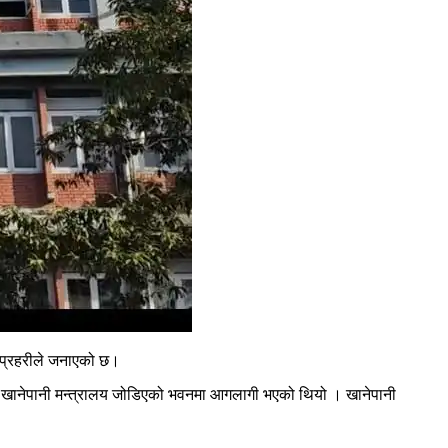
ो प्रहरीले जनाएको छ।
य र खानेपानी मन्त्रालय जोडिएको भवनमा आगलागी भएको थियो । खानेपानी