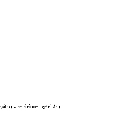
 जनाएको छ। आगलागीको कारण खुलेको छैन।