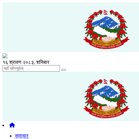
१६ श्रावण २०८३, शनिबार
समाचार