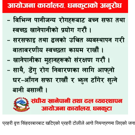
प्रहरी वृत्त सिंहदरबारबाट खटिएको प्रहरी टोलीले आगो नियन्त्रणमा लिएको