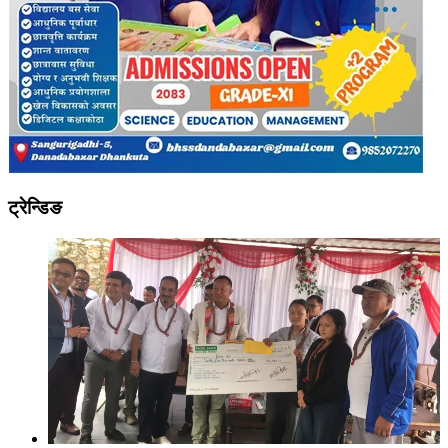
ट्रेन्डिङ