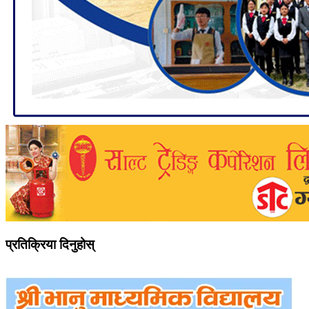
प्रतिक्रिया दिनुहोस्