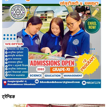
ट्रेन्डिङ