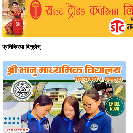
प्रतिक्रिया दिनुहोस्