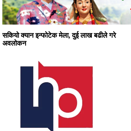
सकियो क्यान इन्फोटेक मेला, दुई लाख बढीले गरे
अवलोकन