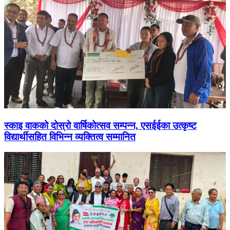
स्काइ वाकको दोस्रो वार्षिकोत्सव सम्पन्न, एसईईका उत्कृष्ट
विद्यार्थीसहित विभिन्न व्यक्तित्व सम्मानित