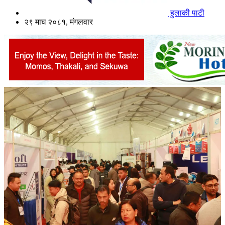
हुलाकी पाटी
२९ माघ २०८१, मंगलवार