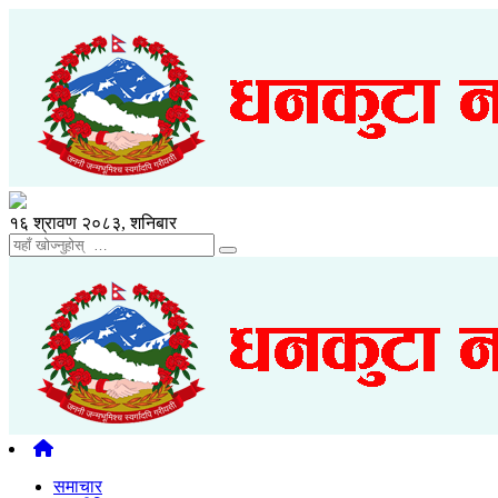
१६ श्रावण २०८३, शनिबार
समाचार