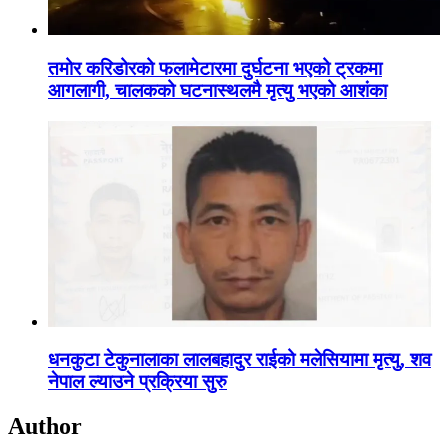
तमोर करिडोरको फलामेटारमा दुर्घटना भएको ट्रकमा
आगलागी, चालकको घटनास्थलमै मृत्यु भएको आशंका
धनकुटा टेकुनालाका लालबहादुर राईको मलेसियामा मृत्यु, शव
नेपाल ल्याउने प्रक्रिया सुरु
Author