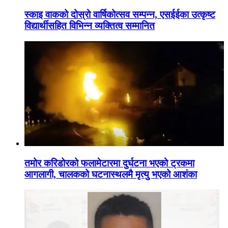
स्काइ वाकको दोस्रो वार्षिकोत्सव सम्पन्न, एसईईका उत्कृष्ट
विद्यार्थीसहित विभिन्न व्यक्तित्व सम्मानित
तमोर करिडोरको फलामेटारमा दुर्घटना भएको ट्रकमा
आगलागी, चालकको घटनास्थलमै मृत्यु भएको आशंका