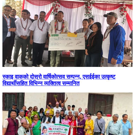
स्काइ वाकको दोस्रो वार्षिकोत्सव सम्पन्न, एसईईका उत्कृष्ट
विद्यार्थीसहित विभिन्न व्यक्तित्व सम्मानित