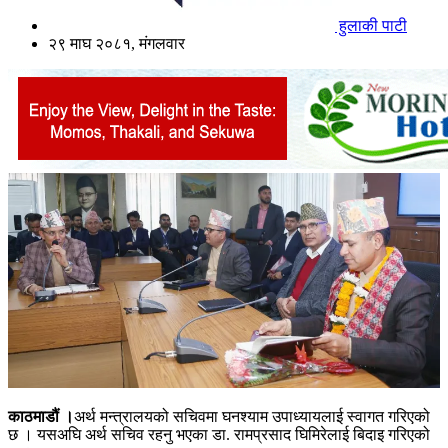
हुलाकी पाटी
२९ माघ २०८१, मंगलवार
काठमाडौं ।
अर्थ मन्त्रालयको सचिवमा घनश्याम उपाध्यायलाई स्वागत गरिएको
छ । यसअघि अर्थ सचिव रहनु भएका डा. रामप्रसाद घिमिरेलाई बिदाइ गरिएको