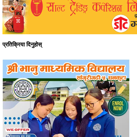
प्रतिक्रिया दिनुहोस्