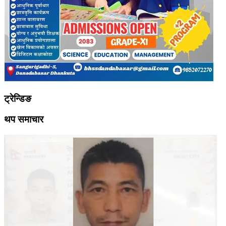
ट्रेन्डिङ
थप समाचार