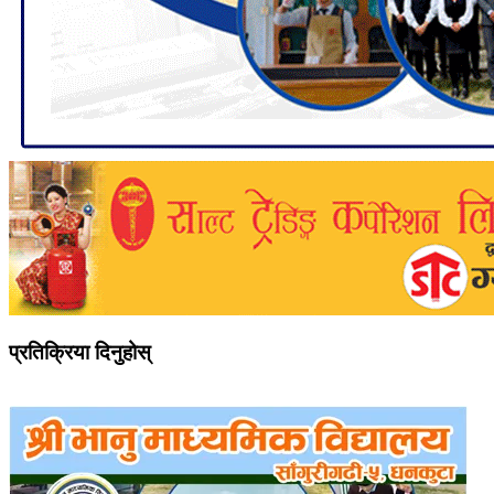
प्रतिक्रिया दिनुहोस्