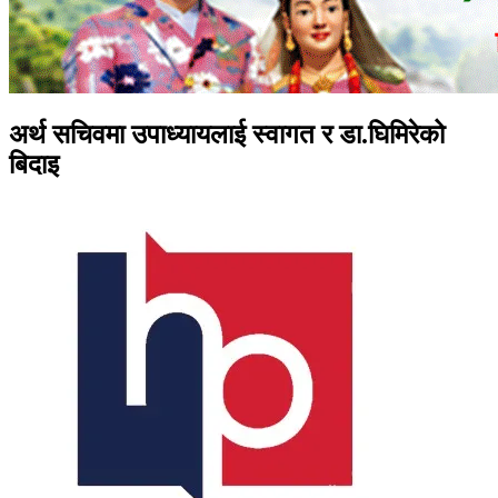
अर्थ सचिवमा उपाध्यायलाई स्वागत र डा.घिमिरेको
बिदाइ