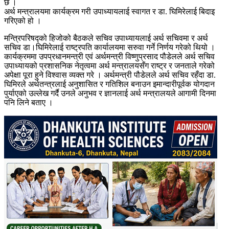
छ ।
अर्थ मन्त्रालयमा कार्यक्रम गरी उपाध्यायलाई स्वागत र डा. घिमिरेलाई बिदाइ
गरिएको हो ।
मन्त्रिपरिषद्को हिजोको बैठकले सचिव उपाध्यायलाई अर्थ सचिवमा र अर्थ
सचिव डा।घिमिरेलाई राष्ट्रपति कार्यालयमा सरुवा गर्ने निर्णय गरेको थियो ।
कार्यक्रममा उपप्रधानमन्त्री एवं अर्थमन्त्री विष्णुप्रसाद पौडेलले अर्थ सचिव
उपाध्यायको प्रशासनिक नेतृत्वमा अर्थ मन्त्रालयसँग राष्ट्र र जनताले गरेको
अपेक्षा पूरा हुने विश्वास व्यक्त गरे । अर्थमन्त्री पौडेलले अर्थ सचिव रहँदा डा.
घिमिरले अर्थतन्त्रलाई अनुशासित र गतिशिल बनाउन इमान्दारीपूर्वक योगदान
पुर्याएको उल्लेख गर्दै उनले अनुभव र ज्ञानलाई अर्थ मन्त्रालयले आगामी दिनमा
पनि लिने बताए ।