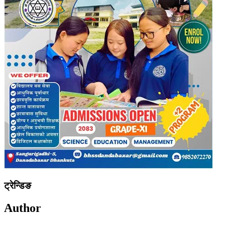
ट्रेन्डिङ
Author