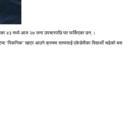
 भएका ४३ मध्ये आज २७ जना उपचारपछि घर फर्किएका छन् ।
मा ‘पिकनिक’ खाएर आउने क्रममा सत्यसाई एकेडेमीका विद्यार्थी चढेको बस