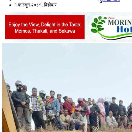
१ फाल्गुन २०८१, बिहीबार