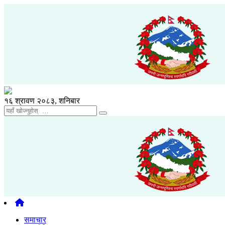
१६ श्रावण २०८३, शनिबार
समाचार