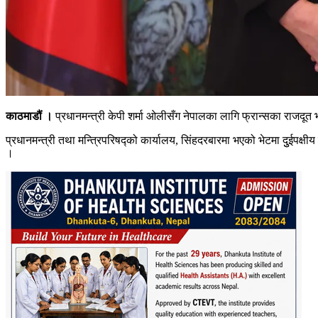
काठमाडौं ।
प्रधानमन्त्री केपी शर्मा ओलीसँग नेपालका लागि फ्रान्सका राजदूत भ
प्रधानमन्त्री तथा मन्त्रिपरिषद्को कार्यालय, सिंहदरबारमा भएको भेटमा दुुई
।