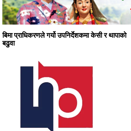
बिमा प्राधिकरणले गर्यो उपनिर्देशकमा केसी र थापाको
बढुवा