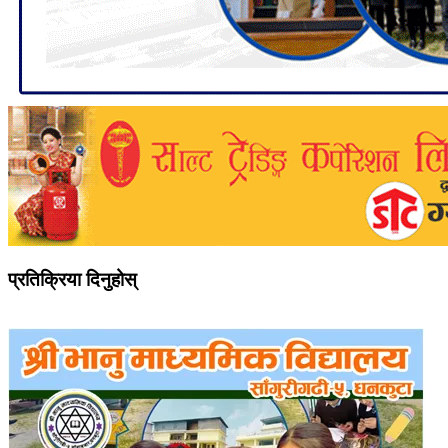
प्रतिक्रिया दिनुहोस्