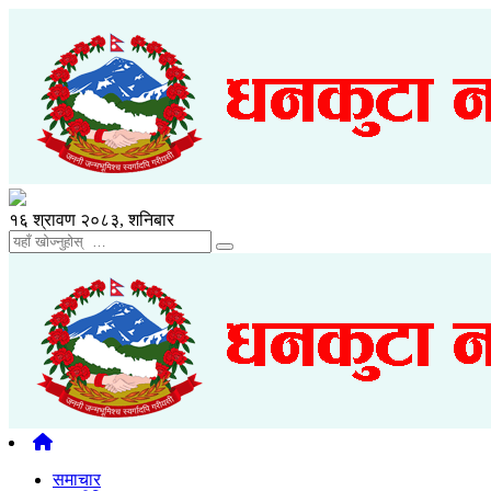
१६ श्रावण २०८३, शनिबार
समाचार