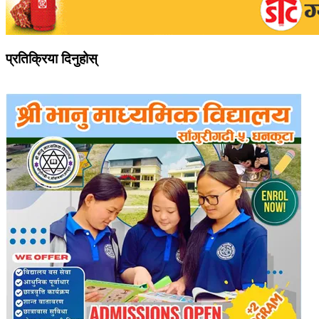
प्रतिक्रिया दिनुहोस्