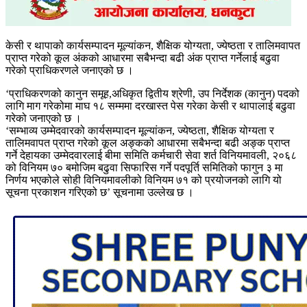
केसी र थापाको कार्यसम्पादन मूल्यांकन, शैक्षिक योग्यता, ज्येष्ठता र तालिमवापत
प्राप्त गरेको कूल अंकको आधारमा सबैभन्दा बढी अंक प्राप्त गर्नेलाई बढुवा
गरेको प्राधिकरणले जनाएको छ ।
‘प्राधिकरणको कानुन समूह,अधिकृत द्वितीय श्रेणी, उप निर्देशक (कानुन) पदको
लागि माग गरेकोमा माघ १८ सम्ममा दरखास्त पेस गरेका केसी र थापालाई बढुवा
गरेको जनाएको छ ।
‘सम्भाव्य उम्मेदवारको कार्यसम्पादन मूल्यांकन, ज्येष्ठता, शैक्षिक योग्यता र
तालिमवापत प्राप्त गरेको कूल अङ्कको आधारमा सबैभन्दा बढी अङ्क प्राप्त
गर्ने देहायका उम्मेदवारलाई बीमा समिति कर्मचारी सेवा शर्त विनियमावली, २०६८
को विनियम ७० बमोजिम बढुवा सिफारिस गर्ने पदपूर्ति समितिको फागुन ३ मा
निर्णय भएकोले सोही विनियमावलीको विनियम ७१ को प्रयोजनको लागि यो
सूचना प्रकाशन गरिएको छ’ सूचनामा उल्लेख छ ।