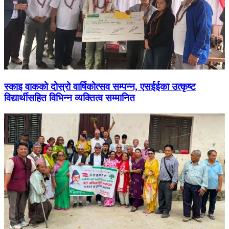
स्काइ वाकको दोस्रो वार्षिकोत्सव सम्पन्न, एसईईका उत्कृष्ट
विद्यार्थीसहित विभिन्न व्यक्तित्व सम्मानित