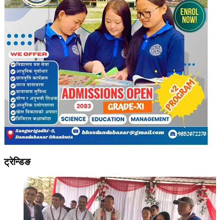
ट्रेन्डिङ