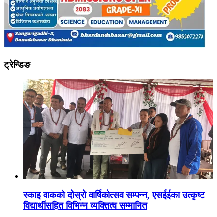
ट्रेन्डिङ
स्काइ वाकको दोस्रो वार्षिकोत्सव सम्पन्न, एसईईका उत्कृष्ट
विद्यार्थीसहित विभिन्न व्यक्तित्व सम्मानित