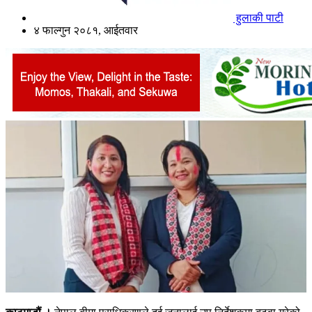
हुलाकी पाटी
४ फाल्गुन २०८१, आईतवार