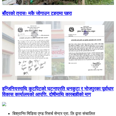
बाँदरको त्रासः मकै जोगाउन टहरामा पहरा
इन्जिनियरमाथि कुटपिटको घटनाप्रति धनकुटा र भोजपुरका पूर्वाधार
विकास कार्यालयको आपत्ति, दोषीमाथि कारबाहीको माग
बिश्रान्ति मिडिया एण्ड रिसर्च सेन्टर प्रा. लि द्वारा संचालित