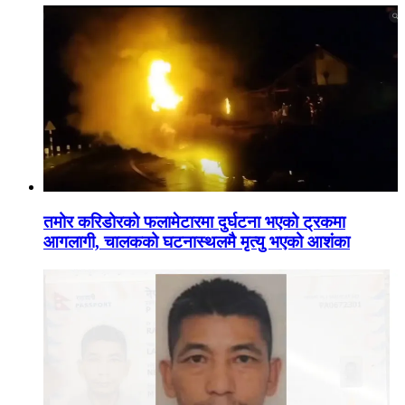
तमोर करिडोरको फलामेटारमा दुर्घटना भएको ट्रकमा
आगलागी, चालकको घटनास्थलमै मृत्यु भएको आशंका