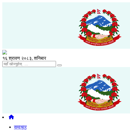
१६ श्रावण २०८३, शनिबार
समाचार