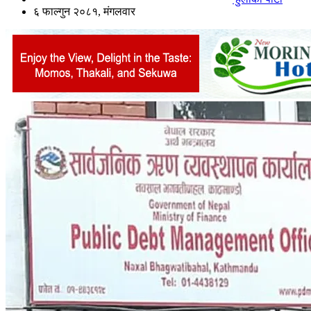
६ फाल्गुन २०८१, मंगलवार