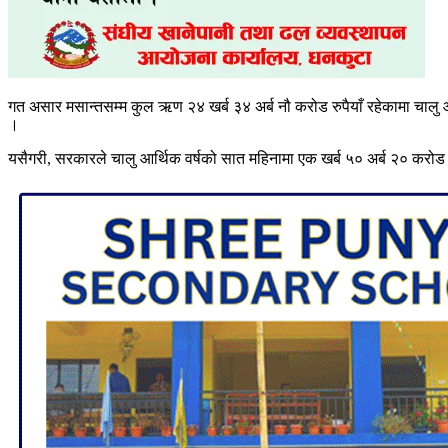
गत असार मसान्तसम्म कुल ऋण २४ खर्ब ३४ अर्ब नौ करोड रुपैयाँ रहेकामा चालु
।
यसैगरी, सरकारले चालु आर्थिक वर्षको सात महिनामा एक खर्ब ५० अर्ब २० करोड र