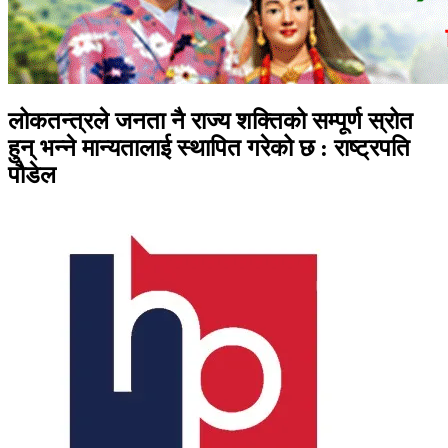
लोकतन्त्रले जनता नै राज्य शक्तिको सम्पूर्ण स्रोत
हुन् भन्ने मान्यतालाई स्थापित गरेको छ : राष्ट्रपति
पौडेल