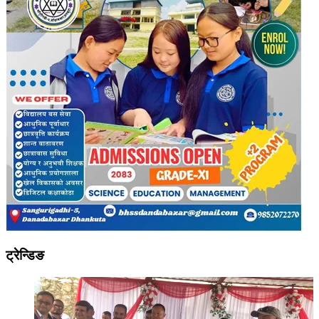
ट्रेन्डिङ