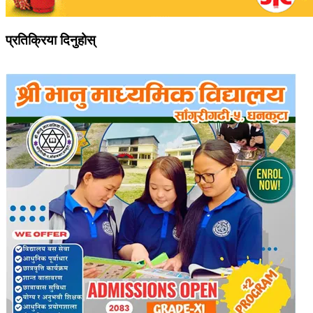
प्रतिक्रिया दिनुहोस्