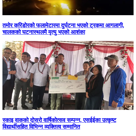
तमोर करिडोरको फलामेटारमा दुर्घटना भएको ट्रकमा आगलागी,
चालकको घटनास्थलमै मृत्यु भएको आशंका
स्काइ वाकको दोस्रो वार्षिकोत्सव सम्पन्न, एसईईका उत्कृष्ट
विद्यार्थीसहित विभिन्न व्यक्तित्व सम्मानित