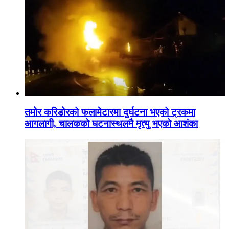
तमोर करिडोरको फलामेटारमा दुर्घटना भएको ट्रकमा
आगलागी, चालकको घटनास्थलमै मृत्यु भएको आशंका