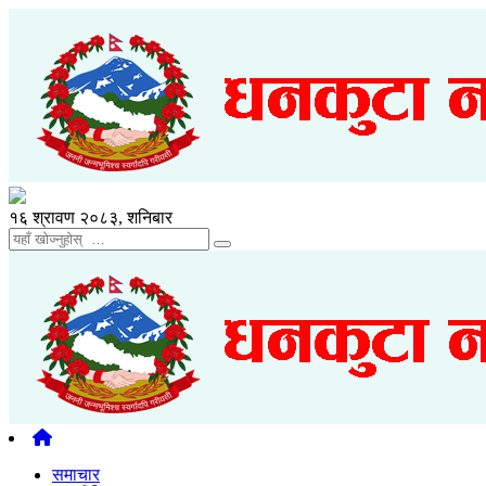
१६ श्रावण २०८३, शनिबार
समाचार