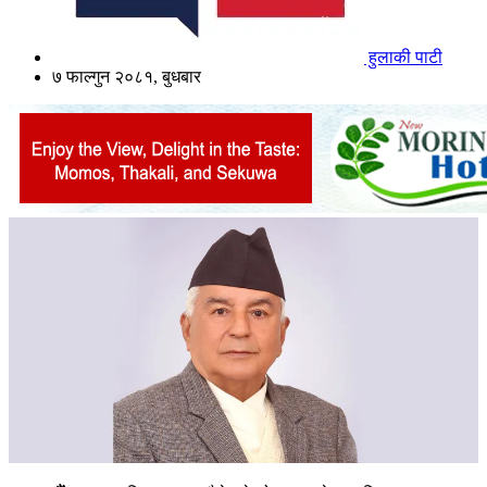
हुलाकी पाटी
७ फाल्गुन २०८१, बुधबार