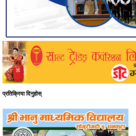
प्रतिक्रिया दिनुहोस्