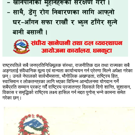
राष्ट्रपतिले सबै जनप्रतिनिधिमूलक संस्था, राजनीतिक दल तथा राज्यका सबै
अङ्गलाई संवैधानिक मूल्य एवं मान्यता कार्यान्वयन गर्न प्रेरणा मिल्ने अपेक्षा गरेका
छन्। उनले नेपालको सार्वभौमसत्ता, भौगोलिक अखण्डता, राष्ट्रिय हित,
स्वाभिमान र लोकतन्त्रका लागि भएका विभिन्न आन्दोलनमा योगदान गर्ने
सबैप्रति सम्मान प्रकट गर्दै राष्ट्रिय प्रजातन्त्र दिवसले दिगो शान्ति, सुशासन,
विकास र समृद्धिको राष्ट्रिय लक्ष्य हासिल गर्न मद्दत पुगोस् भन्ने कामना समेत
गरेका छन्।