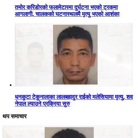
तमोर करिडोरको फलामेटारमा दुर्घटना भएको ट्रकमा
आगलागी, चालकको घटनास्थलमै मृत्यु भएको आशंका
धनकुटा टेकुनालाका लालबहादुर राईको मलेसियामा मृत्यु, शव
नेपाल ल्याउने प्रक्रिया सुरु
थप समाचार