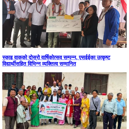
स्काइ वाकको दोस्रो वार्षिकोत्सव सम्पन्न, एसईईका उत्कृष्ट
विद्यार्थीसहित विभिन्न व्यक्तित्व सम्मानित