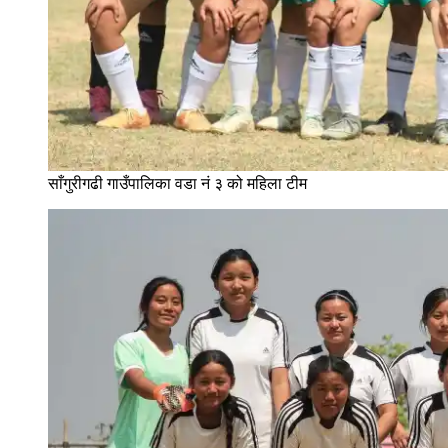
साँगुरीगढी गाउँपालिका वडा नं ३ को महिला टीम