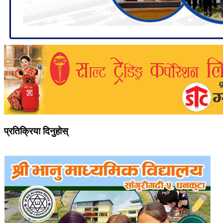
प्रतिक्रिया दिनुहोस्