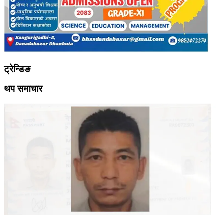
ट्रेन्डिङ
थप समाचार