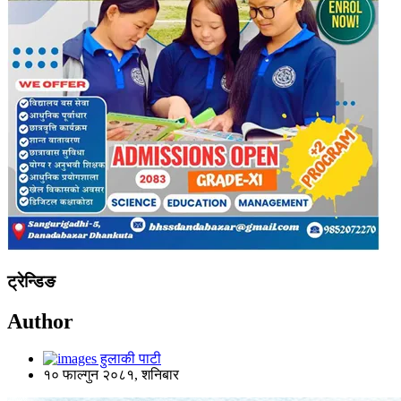
ट्रेन्डिङ
Author
हुलाकी पाटी
१० फाल्गुन २०८१, शनिबार