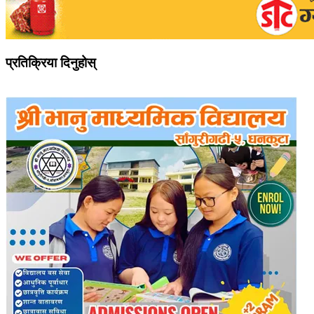
प्रतिक्रिया दिनुहोस्