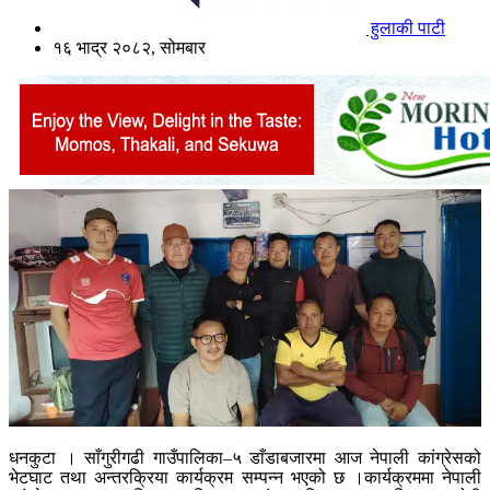
हुलाकी पाटी
१६ भाद्र २०८२, सोमबार
धनकुटा । साँगुरीगढी गाउँपालिका–५ डाँडाबजारमा आज नेपाली कांग्रेसको
भेटघाट तथा अन्तरक्रिया कार्यक्रम सम्पन्न भएको छ ।कार्यक्रममा नेपाली