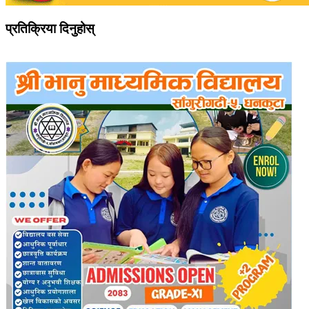
प्रतिक्रिया दिनुहोस्