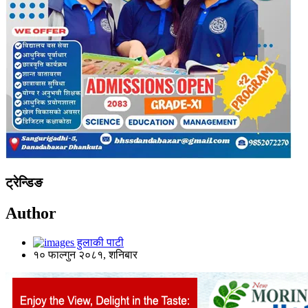
ट्रेन्डिङ
Author
हुलाकी पाटी
१० फाल्गुन २०८१, शनिबार