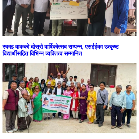
स्काइ वाकको दोस्रो वार्षिकोत्सव सम्पन्न, एसईईका उत्कृष्ट
विद्यार्थीसहित विभिन्न व्यक्तित्व सम्मानित