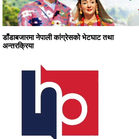
डाँडाबजारमा नेपाली कांग्रेसको भेटघाट तथा
अन्तरक्रिया