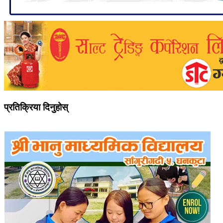
प्रतिक्रिया दिनुहोस्